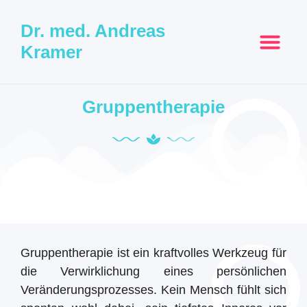
Dr. med. Andreas
Kramer
Gruppentherapie
Gruppentherapie ist ein kraftvolles Werkzeug für
die Verwirklichung eines persönlichen
Veränderungsprozesses. Kein Mensch fühlt sich