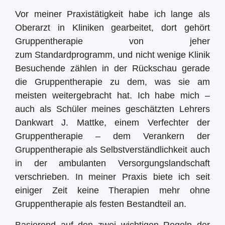
Vor meiner Praxistätigkeit habe ich lange als
Oberarzt in Kliniken gearbeitet, dort gehört
Gruppentherapie von jeher
zum Standardprogramm, und nicht wenige Klinik
Besuchende zählen in der Rückschau gerade
die Gruppentherapie zu dem, was sie am
meisten weitergebracht hat. Ich habe mich –
auch als Schüler meines geschätzten Lehrers
Dankwart J. Mattke, einem Verfechter der
Gruppentherapie – dem Verankern der
Gruppentherapie als Selbstverständlichkeit auch
in der ambulanten Versorgungslandschaft
verschrieben. In meiner Praxis biete ich seit
einiger Zeit keine Therapien mehr ohne
Gruppentherapie als festen Bestandteil an.