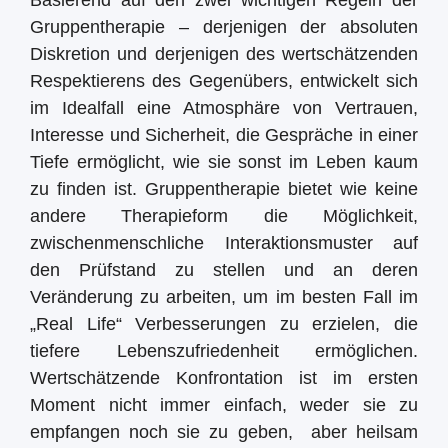
Basierend auf den zwei wichtigen Regeln der
Gruppentherapie – derjenigen der absoluten
Diskretion und derjenigen des wertschätzenden
Respektierens des Gegenübers, entwickelt sich
im Idealfall eine Atmosphäre von Vertrauen,
Interesse und Sicherheit, die Gespräche in einer
Tiefe ermöglicht, wie sie sonst im Leben kaum
zu finden ist. Gruppentherapie bietet wie keine
andere Therapieform die Möglichkeit,
zwischenmenschliche Interaktionsmuster auf
den Prüfstand zu stellen und an deren
Veränderung zu arbeiten, um im besten Fall im
„Real Life“ Verbesserungen zu erzielen, die
tiefere Lebenszufriedenheit ermöglichen.
Wertschätzende Konfrontation ist im ersten
Moment nicht immer einfach, weder sie zu
empfangen noch sie zu geben, aber heilsam