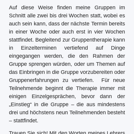
Auf diese Weise finden meine Gruppen im
Schnitt alle zwei bis drei Wochen statt, wobei es
auch sein kann, dass der nächste Termin bereits
in einer Woche oder auch erst in vier Wochen
stattfindet. Begleitend zur Gruppentherapie kann
in Einzelterminen vertiefend auf Dinge
eingegangen werden, die den Rahmen der
Gruppe sprengen würden, oder um Themen auf
das Einbringen in die Gruppe vorzubereiten oder
Gruppenerfahrungen zu vertiefen. Für neue
Teilnehmende beginnt die Therapie immer mit
einigen Einzelgesprächen, bevor dann der
„Einstieg“ in die Gruppe – die aus mindestens
drei und höchstens neun Teilnehmenden besteht
– stattfindet.
Trauen Sie sich! Mit den Worten meines Lehrers