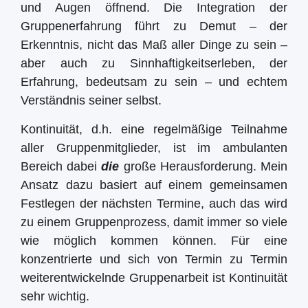
und Augen öffnend. Die Integration der
Gruppenerfahrung führt zu Demut – der
Erkenntnis, nicht das Maß aller Dinge zu sein –
aber auch zu Sinnhaftigkeitserleben, der
Erfahrung, bedeutsam zu sein – und echtem
Verständnis seiner selbst.
Kontinuität, d.h. eine regelmäßige Teilnahme
aller Gruppenmitglieder, ist im ambulanten
Bereich dabei
die
große Herausforderung. Mein
Ansatz dazu basiert auf einem gemeinsamen
Festlegen der nächsten Termine, auch das wird
zu einem Gruppenprozess, damit immer so viele
wie möglich kommen können. Für eine
konzentrierte und sich von Termin zu Termin
weiterentwickelnde Gruppenarbeit ist Kontinuität
sehr wichtig.