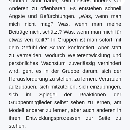
spontan wohl dabei, sein tiefstes Inneres vor
Anderen zu offenbaren. Es entstehen schnell
Ängste und Befürchtungen. „Was, wenn man
mich nicht mag? Was, wenn man meine
Beiträge nicht schätzt? Was, wenn man mich für
etwas verurteilt?“ In Gruppen ist man sofort mit
dem Gefühl der Scham konfrontiert. Aber statt
zu vermeiden, wodurch Weiterentwicklung und
persönliches Wachstum zuverlässig verhindert
wird, geht es in der Gruppe darum, sich der
Herausforderung zu stellen, zu lernen, Vertrauen
aufzubauen, sich mitzuteilen, sich einzubringen,
sich im Spiegel der Reaktionen der
Gruppenmitglieder selbst sehen zu lernen, am
Modell anderer zu lernen, aber auch anderen in
ihren Entwicklungsprozessen zur Seite zu
stehen.