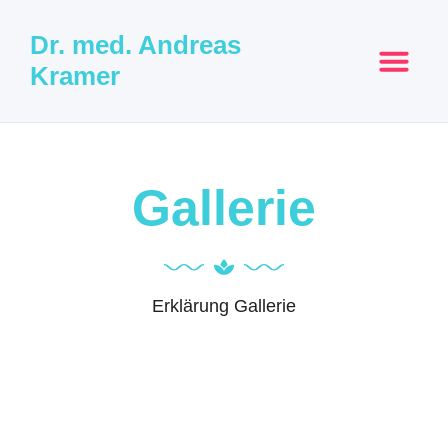
Dr. med. Andreas
Kramer
Gallerie
Erklärung Gallerie