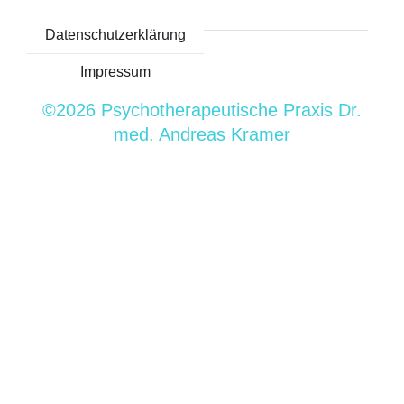
Datenschutzerklärung
Impressum
©2026 Psychotherapeutische Praxis Dr.
med. Andreas Kramer