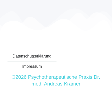
Datenschutzerklärung
Impressum
©2026 Psychotherapeutische Praxis Dr.
med. Andreas Kramer