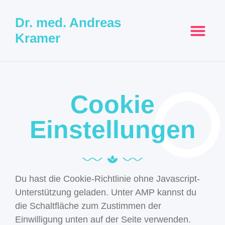
Dr. med. Andreas
Kramer
Cookie
Einstellungen
Du hast die Cookie-Richtlinie ohne Javascript-
Unterstützung geladen. Unter AMP kannst du
die Schaltfläche zum Zustimmen der
Einwilligung unten auf der Seite verwenden.